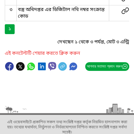
৩
বস্ত্র অধিদপ্তর এর ডিজিটাল নথি নম্বর সংক্রান্ত
কোড
১
দেখছেন ১ থেকে ৩ পর্যন্ত, মোট ৩ এন্ট্রি
এই কনটেন্টটি শেয়ার করতে ক্লিক করুন
আপনার মতামত প্রদান করুন
এই ওয়েবসাইটে প্রকাশিত সকল তথ্য সংশ্লিষ্ট দপ্তর কর্তৃক নিয়মিত হালনাগাদ করা
হয়। তথ্যের যথার্থতা, নির্ভুলতা ও নির্ভরযোগ্যতা নিশ্চিত করতে সংশ্লিষ্ট দপ্তর সর্বদা
সচেষ্ট।