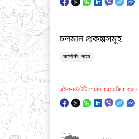
চলমান প্রকল্পসমূহ
কন্টেন্ট: পাতা
এই কনটেন্টটি শেয়ার করতে ক্লিক করুন