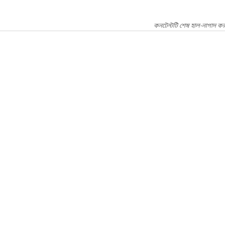
কনটেন্টটি শেষ হাল-নাগাদ কর