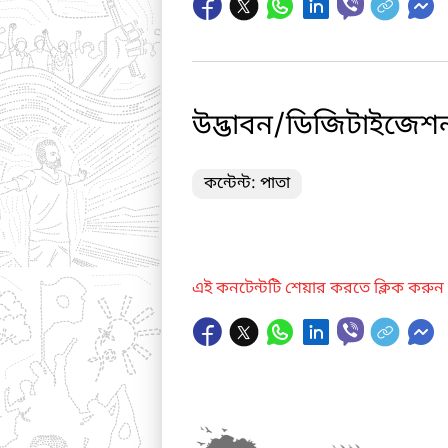
উদ্ভাবন/ডিজিটাইজেশ
কন্টেন্ট: পাতা
এই কনটেন্টটি শেয়ার করতে ক্লিক করুন