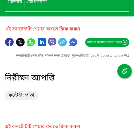
গ্যালারি
যোগাযোগ
এই কনটেন্টটি শেয়ার করতে ক্লিক করুন
আপনার মতামত প্রদান করুন
কনটেন্টটি শেষ হাল-নাগাদ করা হয়েছে: বৃহস্পতিবার, ২৯ মে, ২০২৫ এ ০৫:১০ PM
নিরীক্ষা আপত্তি
কন্টেন্ট: পাতা
এই কনটেন্টটি শেয়ার করতে ক্লিক করুন