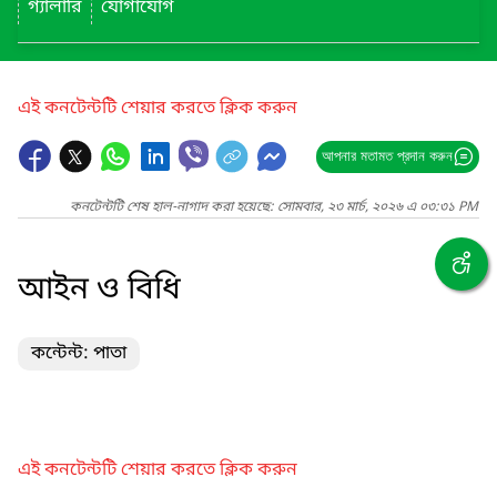
গ্যালারি
যোগাযোগ
এই কনটেন্টটি শেয়ার করতে ক্লিক করুন
আপনার মতামত প্রদান করুন
কনটেন্টটি শেষ হাল-নাগাদ করা হয়েছে: সোমবার, ২৩ মার্চ, ২০২৬ এ ০৩:৩১ PM
আইন ও বিধি
কন্টেন্ট: পাতা
এই কনটেন্টটি শেয়ার করতে ক্লিক করুন