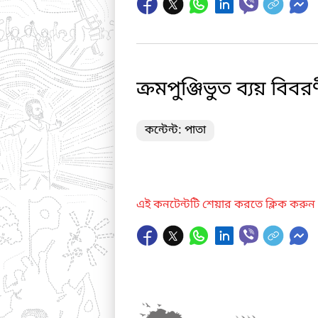
ক্রমপুঞ্জিভুত ব্যয় বিবর
কন্টেন্ট: পাতা
এই কনটেন্টটি শেয়ার করতে ক্লিক করুন